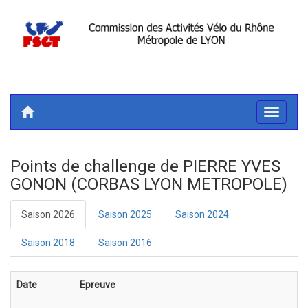
Toggle
navigati
Points de challenge de PIERRE YVES
GONON (CORBAS LYON METROPOLE)
Saison 2026
Saison 2025
Saison 2024
Saison 2018
Saison 2016
Date
Epreuve