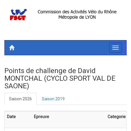
Toggle
navigati
Points de challenge de David
MONTCHAL (CYCLO SPORT VAL DE
SAONE)
Saison 2026
Saison 2019
Date
Epreuve
Categorie