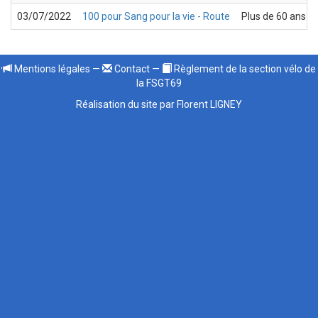
03/07/2022
100 pour Sang pour la vie - Route
Plus de 60 ans
Mentions légales
—
Contact
—
Règlement de la section vélo de
la FSGT69
Réalisation du site par Florent LIGNEY