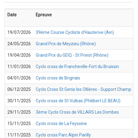
Date
Epreuve
19/07/2026
39ème Course Cycliste d'Hauterive (Ain)
24/05/2026
Grand Prix de Meyzieu (Rhône)
19/04/2026
Grand Prix du GEIQ - St Priest (Rhône)
11/01/2026
Cyclo cross de Francheville-Fort du Bruissin
04/01/2026
Cyclo cross de Brignais
06/12/2025
Cyclo Cross St Genis les Ollières - Support Champ. 
30/11/2025
Cyclo cross de St Vulbas (Philibert LE BEAU)
29/11/2025
3ème Cyclo Cross de VILLARS Les Dombes
15/11/2025
Cyclo cross de La Feyssine
11/11/2025
Cyclo cross Parc Alpin Parilly