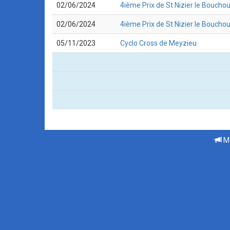
02/06/2024
4ième Prix de St Nizier le Boucho
02/06/2024
4ième Prix de St Nizier le Boucho
05/11/2023
Cyclo Cross de Meyzieu
Me