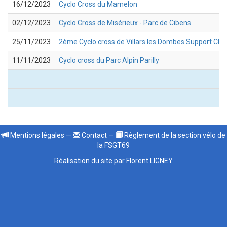
16/12/2023
Cyclo Cross du Mamelon
02/12/2023
Cyclo Cross de Misérieux - Parc de Cibens
25/11/2023
2ème Cyclo cross de Villars les Dombes Support C
11/11/2023
Cyclo cross du Parc Alpin Parilly
Mentions légales
—
Contact
—
Règlement de la section vélo de
la FSGT69
Réalisation du site par Florent LIGNEY