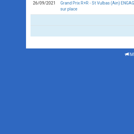
26/09/2021
Grand Prix R+R - St Vulbas (Ain) ENGAG
sur place
Me