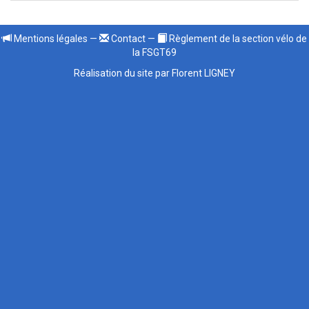
Mentions légales
—
Contact
—
Règlement de la section vélo de
la FSGT69
Réalisation du site par Florent LIGNEY