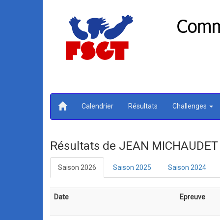
Calendrier
Résultats
Challenges
Résultats de JEAN MICHAUDET
Saison 2026
Saison 2025
Saison 2024
Date
Epreuve