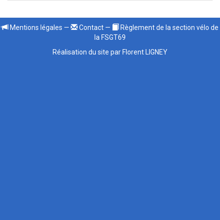
Mentions légales
—
Contact
—
Règlement de la section vélo de
la FSGT69
Réalisation du site par Florent LIGNEY