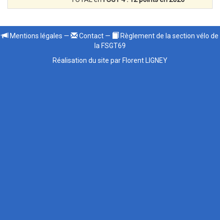
Mentions légales
—
Contact
—
Règlement de la section vélo de
la FSGT69
Réalisation du site par Florent LIGNEY