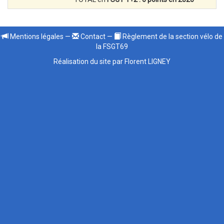
Mentions légales
—
Contact
—
Règlement de la section vélo de
la FSGT69
Réalisation du site par Florent LIGNEY