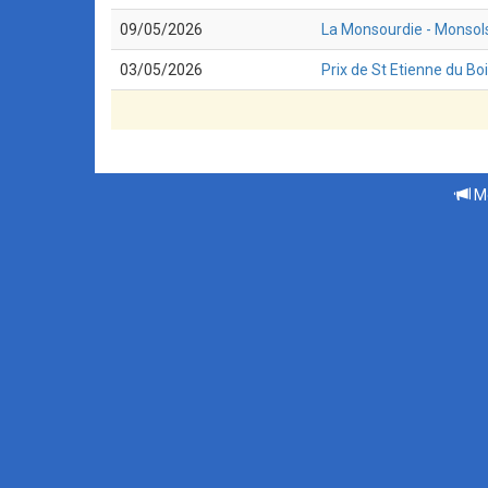
09/05/2026
La Monsourdie - Monsol
03/05/2026
Prix de St Etienne du Boi
Me