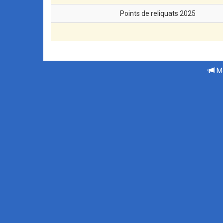
Points de reliquats 2025
Me