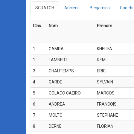
SCRATCH
Anciens
Benjamins
Cadets
Clas.
Nom
Prenom
1
GAMRA
KHELIFA
1
LAMBERT
REMI
3
CHAUTEMPS
ERIC
4
GARDE
SYLVAIN
5
COLACO CAEIRO
MARCOS
6
ANDREA
FRANCOIS
7
MOLTO
STEPHANE
8
DERNE
FLORIAN