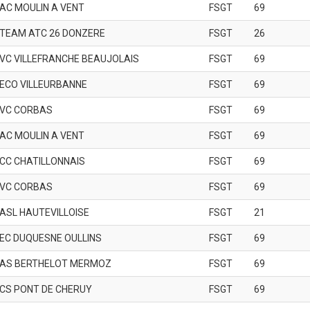
AC MOULIN A VENT
FSGT
69
TEAM ATC 26 DONZERE
FSGT
26
VC VILLEFRANCHE BEAUJOLAIS
FSGT
69
ECO VILLEURBANNE
FSGT
69
VC CORBAS
FSGT
69
AC MOULIN A VENT
FSGT
69
CC CHATILLONNAIS
FSGT
69
VC CORBAS
FSGT
69
ASL HAUTEVILLOISE
FSGT
21
EC DUQUESNE OULLINS
FSGT
69
AS BERTHELOT MERMOZ
FSGT
69
CS PONT DE CHERUY
FSGT
69