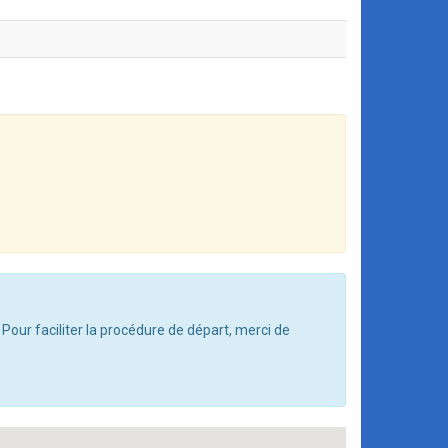
 Pour faciliter la procédure de départ, merci de