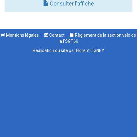
Consulter l'affiche
Mentions légales
—
Contact
—
Règlement de la section vélo de
la FSGT69
Réalisation du site par Florent LIGNEY