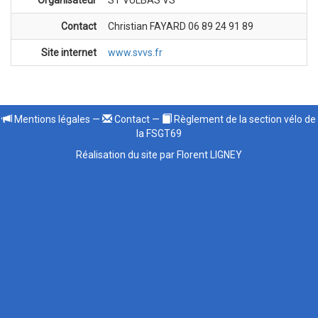
Contact
Christian FAYARD 06 89 24 91 89
Site internet
www.svvs.fr
Mentions légales
—
Contact
—
Règlement de la section vélo de
la FSGT69
Réalisation du site par Florent LIGNEY