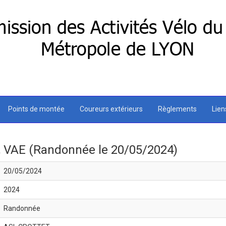
Points de montée
Coureurs extérieurs
Règlements
Lie
, VAE (Randonnée le 20/05/2024)
20/05/2024
2024
Randonnée