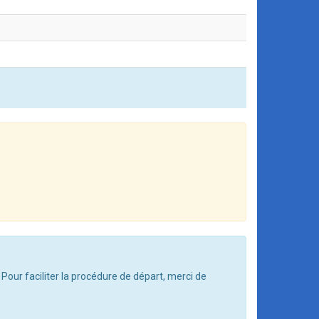
 Pour faciliter la procédure de départ, merci de