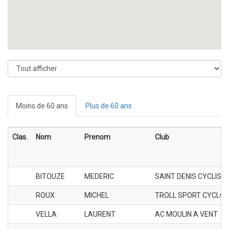
Moins de 60 ans
Plus de 60 ans
Clas.
Nom
Prenom
Club
BITOUZE
MEDERIC
SAINT DENIS CYCLIST
ROUX
MICHEL
TROLL SPORT CYCLO
VELLA
LAURENT
AC MOULIN A VENT