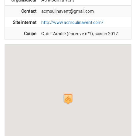
Contact
acmoulinavent@gmail.com
Site internet
http://www.acmoulinavent.com/
Coupe
C. de l'Amitié (épreuve n°1), saison 2017