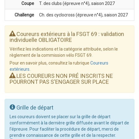
Coupe
T. des clubs (épreuve n°4), saison 2027
Challenge
Ch. des cyclocross (épreuve n°4), saison 2027
Coureurs extérieurs à la FSGT 69 : validation
individuelle OBLIGATOIRE
Vérifiez les indications et la catégorie attribuée, selon le
règlement de la commission vélo FSGT 69.
Pour en savoir plus, consultez la rubrique
Coureurs
extérieurs
.
LES COUREURS NON PRÉ INSCRITS NE
POURRONT PAS S'ENGAGER SUR PLACE
Grille de départ
Les coureurs doivent se placer sur la grille de départ
conformément à la dernière grille diffusée avant le départ de
l'épreuve. Pour faciliter la procédure de départ, merci de
prendre connaissance de cette grille et de la respecter.