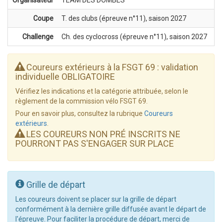
Coupe
T. des clubs (épreuve n°11), saison 2027
Challenge
Ch. des cyclocross (épreuve n°11), saison 2027
Coureurs extérieurs à la FSGT 69 : validation
individuelle OBLIGATOIRE
Vérifiez les indications et la catégorie attribuée, selon le
règlement de la commission vélo FSGT 69.
Pour en savoir plus, consultez la rubrique
Coureurs
extérieurs
.
LES COUREURS NON PRÉ INSCRITS NE
POURRONT PAS S'ENGAGER SUR PLACE
Grille de départ
Les coureurs doivent se placer sur la grille de départ
conformément à la dernière grille diffusée avant le départ de
l'épreuve. Pour faciliter la procédure de départ, merci de