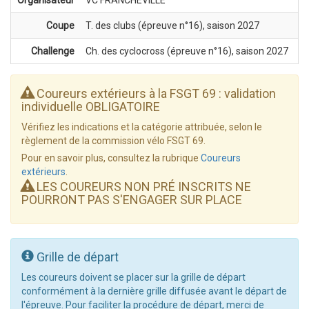
Coupe
T. des clubs (épreuve n°16), saison 2027
Challenge
Ch. des cyclocross (épreuve n°16), saison 2027
Coureurs extérieurs à la FSGT 69 : validation
individuelle OBLIGATOIRE
Vérifiez les indications et la catégorie attribuée, selon le
règlement de la commission vélo FSGT 69.
Pour en savoir plus, consultez la rubrique
Coureurs
extérieurs
.
LES COUREURS NON PRÉ INSCRITS NE
POURRONT PAS S'ENGAGER SUR PLACE
Grille de départ
Les coureurs doivent se placer sur la grille de départ
conformément à la dernière grille diffusée avant le départ de
l'épreuve. Pour faciliter la procédure de départ, merci de