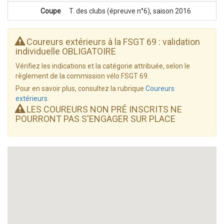
Coupe
T. des clubs (épreuve n°6), saison 2016
Coureurs extérieurs à la FSGT 69 : validation
individuelle OBLIGATOIRE
Vérifiez les indications et la catégorie attribuée, selon le
règlement de la commission vélo FSGT 69.
Pour en savoir plus, consultez la rubrique
Coureurs
extérieurs
.
LES COUREURS NON PRÉ INSCRITS NE
POURRONT PAS S'ENGAGER SUR PLACE