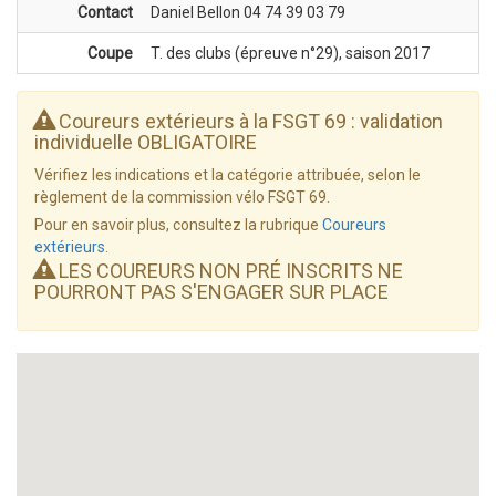
Contact
Daniel Bellon 04 74 39 03 79
Coupe
T. des clubs (épreuve n°29), saison 2017
Coureurs extérieurs à la FSGT 69 : validation
individuelle OBLIGATOIRE
Vérifiez les indications et la catégorie attribuée, selon le
règlement de la commission vélo FSGT 69.
Pour en savoir plus, consultez la rubrique
Coureurs
extérieurs
.
LES COUREURS NON PRÉ INSCRITS NE
POURRONT PAS S'ENGAGER SUR PLACE