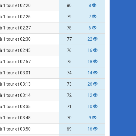
à 1 tour et 02:20
80
8
à 1 tour et 02:26
79
7
à 1 tour et 02:27
78
6
à 1 tour et 02:30
77
22
à 1 tour et 02:45
76
16
à 1 tour et 02:57
75
18
à 1 tour et 03:01
74
14
à 1 tour et 03:13
73
26
à 1 tour et 03:14
72
12
à 1 tour et 03:35
71
10
à 1 tour et 03:48
70
9
à 1 tour et 03:50
69
16