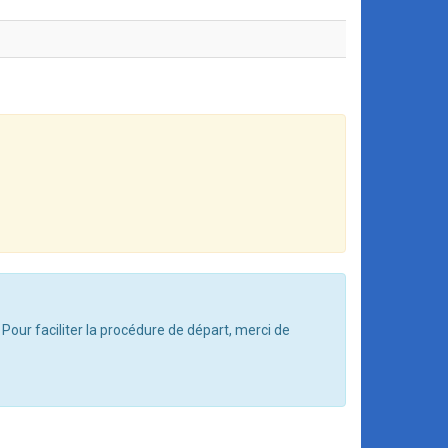
 Pour faciliter la procédure de départ, merci de