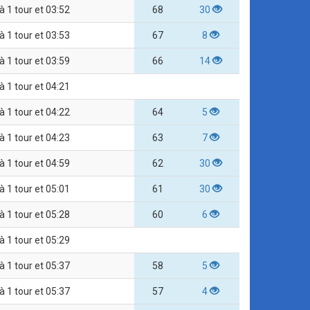
à 1 tour et 03:52
68
30
à 1 tour et 03:53
67
8
à 1 tour et 03:59
66
14
à 1 tour et 04:21
à 1 tour et 04:22
64
5
à 1 tour et 04:23
63
7
à 1 tour et 04:59
62
30
à 1 tour et 05:01
61
30
à 1 tour et 05:28
60
6
à 1 tour et 05:29
à 1 tour et 05:37
58
5
à 1 tour et 05:37
57
4