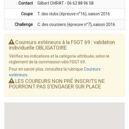
Contact
Gilbert CHIRAT - 06 62 88 96 58
Coupe
T. des clubs (épreuve n°16), saison 2016
Challenge
C. des coursiers (épreuve n°7), saison 2016
Coureurs extérieurs à la FSGT 69 : validation
individuelle OBLIGATOIRE
Vérifiez les indications et la catégorie attribuée, selon le
règlement de la commission vélo FSGT 69.
Pour en savoir plus, consultez la rubrique
Coureurs
extérieurs
.
LES COUREURS NON PRÉ INSCRITS NE
POURRONT PAS S'ENGAGER SUR PLACE