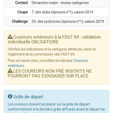
Contact
Dimanche matin - toutes catégories
Coupe
T. des clubs (épreuve n°1), saison 2019
Challenge
Ch. des cyclocross (épreuve n°1), saison 2019
Coureurs extérieurs à la FSGT 69 : validation
individuelle OBLIGATOIRE
Vérifiez les indications et la catégorie attribuée, selon le
règlement de la commission vélo FSGT 69.
Pour en savoir plus, consultez la rubrique
Coureurs
extérieurs
.
LES COUREURS NON PRÉ INSCRITS NE
POURRONT PAS S'ENGAGER SUR PLACE
Grille de départ
Les coureurs doivent se placer sur la grille de départ
conformément à la dernière grille diffusée avant le départ de