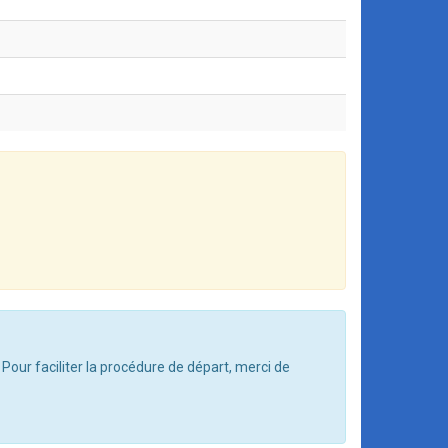
 Pour faciliter la procédure de départ, merci de