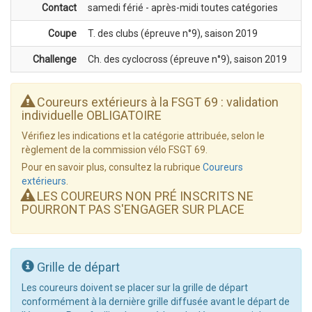
Contact
samedi férié - après-midi toutes catégories
Coupe
T. des clubs (épreuve n°9), saison 2019
Challenge
Ch. des cyclocross (épreuve n°9), saison 2019
Coureurs extérieurs à la FSGT 69 : validation
individuelle OBLIGATOIRE
Vérifiez les indications et la catégorie attribuée, selon le
règlement de la commission vélo FSGT 69.
Pour en savoir plus, consultez la rubrique
Coureurs
extérieurs
.
LES COUREURS NON PRÉ INSCRITS NE
POURRONT PAS S'ENGAGER SUR PLACE
Grille de départ
Les coureurs doivent se placer sur la grille de départ
conformément à la dernière grille diffusée avant le départ de