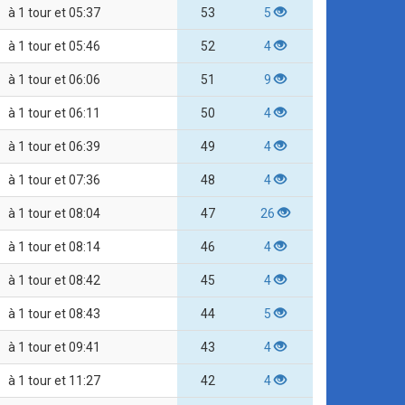
à 1 tour et 05:37
53
5
à 1 tour et 05:46
52
4
à 1 tour et 06:06
51
9
à 1 tour et 06:11
50
4
à 1 tour et 06:39
49
4
à 1 tour et 07:36
48
4
à 1 tour et 08:04
47
26
à 1 tour et 08:14
46
4
à 1 tour et 08:42
45
4
à 1 tour et 08:43
44
5
à 1 tour et 09:41
43
4
à 1 tour et 11:27
42
4