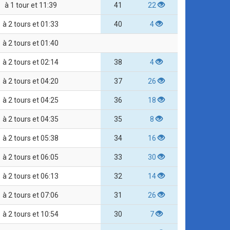
à 1 tour et 11:39
41
22
à 2 tours et 01:33
40
4
à 2 tours et 01:40
à 2 tours et 02:14
38
4
à 2 tours et 04:20
37
26
à 2 tours et 04:25
36
18
à 2 tours et 04:35
35
8
à 2 tours et 05:38
34
16
à 2 tours et 06:05
33
30
à 2 tours et 06:13
32
14
à 2 tours et 07:06
31
26
à 2 tours et 10:54
30
7