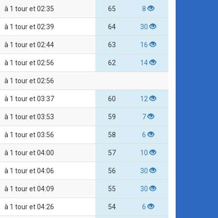
à 1 tour et 02:35
65
8
à 1 tour et 02:39
64
30
à 1 tour et 02:44
63
16
à 1 tour et 02:56
62
14
à 1 tour et 02:56
à 1 tour et 03:37
60
12
à 1 tour et 03:53
59
7
à 1 tour et 03:56
58
6
à 1 tour et 04:00
57
10
à 1 tour et 04:06
56
30
à 1 tour et 04:09
55
30
à 1 tour et 04:26
54
6