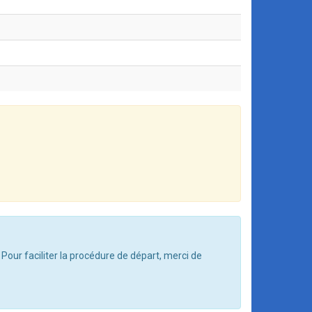
 Pour faciliter la procédure de départ, merci de