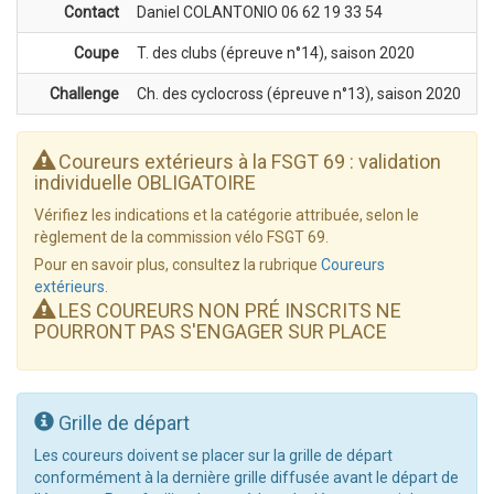
Contact
Daniel COLANTONIO 06 62 19 33 54
Coupe
T. des clubs (épreuve n°14), saison 2020
Challenge
Ch. des cyclocross (épreuve n°13), saison 2020
Coureurs extérieurs à la FSGT 69 : validation
individuelle OBLIGATOIRE
Vérifiez les indications et la catégorie attribuée, selon le
règlement de la commission vélo FSGT 69.
Pour en savoir plus, consultez la rubrique
Coureurs
extérieurs
.
LES COUREURS NON PRÉ INSCRITS NE
POURRONT PAS S'ENGAGER SUR PLACE
Grille de départ
Les coureurs doivent se placer sur la grille de départ
conformément à la dernière grille diffusée avant le départ de