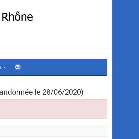
ns
Randonnée le 28/06/2020)