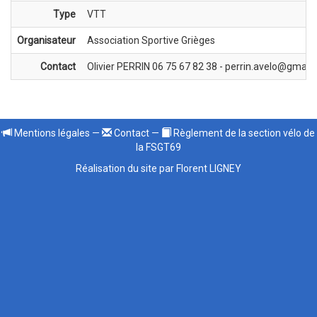
Type
VTT
Organisateur
Association Sportive Grièges
Contact
Olivier PERRIN 06 75 67 82 38 - perrin.avelo@gmail
Mentions légales
—
Contact
—
Règlement de la section vélo de
la FSGT69
Réalisation du site par Florent LIGNEY