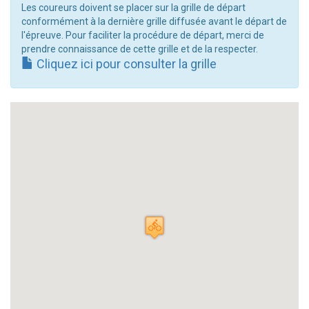
Les coureurs doivent se placer sur la grille de départ
conformément à la dernière grille diffusée avant le départ de
l'épreuve. Pour faciliter la procédure de départ, merci de
prendre connaissance de cette grille et de la respecter.
Cliquez ici pour consulter la grille