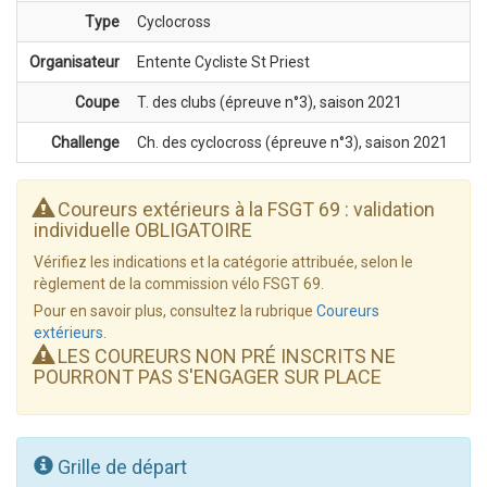
Type
Cyclocross
Organisateur
Entente Cycliste St Priest
Coupe
T. des clubs (épreuve n°3), saison 2021
Challenge
Ch. des cyclocross (épreuve n°3), saison 2021
Coureurs extérieurs à la FSGT 69 : validation
individuelle OBLIGATOIRE
Vérifiez les indications et la catégorie attribuée, selon le
règlement de la commission vélo FSGT 69.
Pour en savoir plus, consultez la rubrique
Coureurs
extérieurs
.
LES COUREURS NON PRÉ INSCRITS NE
POURRONT PAS S'ENGAGER SUR PLACE
Grille de départ