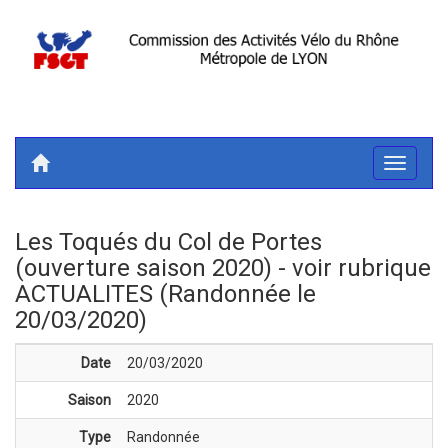
Toggle
navigati
Les Toqués du Col de Portes
(ouverture saison 2020) - voir rubrique
ACTUALITES (Randonnée le
20/03/2020)
Date
20/03/2020
Saison
2020
Type
Randonnée