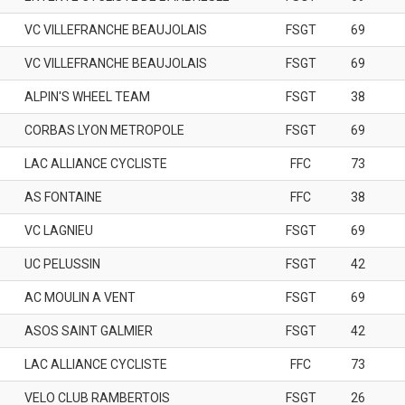
VC VILLEFRANCHE BEAUJOLAIS
FSGT
69
VC VILLEFRANCHE BEAUJOLAIS
FSGT
69
ALPIN'S WHEEL TEAM
FSGT
38
CORBAS LYON METROPOLE
FSGT
69
LAC ALLIANCE CYCLISTE
FFC
73
AS FONTAINE
FFC
38
VC LAGNIEU
FSGT
69
UC PELUSSIN
FSGT
42
AC MOULIN A VENT
FSGT
69
ASOS SAINT GALMIER
FSGT
42
LAC ALLIANCE CYCLISTE
FFC
73
VELO CLUB RAMBERTOIS
FSGT
26