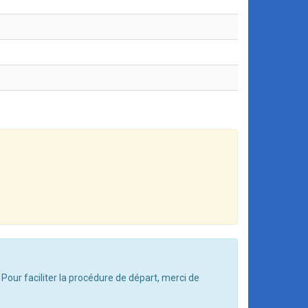
 Pour faciliter la procédure de départ, merci de