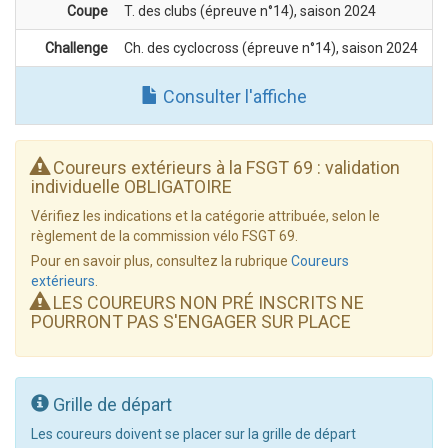
Coupe
T. des clubs (épreuve n°14), saison 2024
Challenge
Ch. des cyclocross (épreuve n°14), saison 2024
Consulter l'affiche
Coureurs extérieurs à la FSGT 69 : validation
individuelle OBLIGATOIRE
Vérifiez les indications et la catégorie attribuée, selon le
règlement de la commission vélo FSGT 69.
Pour en savoir plus, consultez la rubrique
Coureurs
extérieurs
.
LES COUREURS NON PRÉ INSCRITS NE
POURRONT PAS S'ENGAGER SUR PLACE
Grille de départ
Les coureurs doivent se placer sur la grille de départ